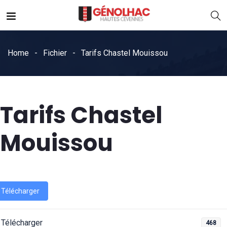
Home
Fichier
Tarifs Chastel Mouissou
Tarifs Chastel
Mouissou
Télécharger
Télécharger
468