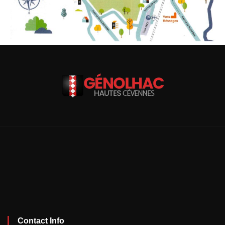
Contact Info