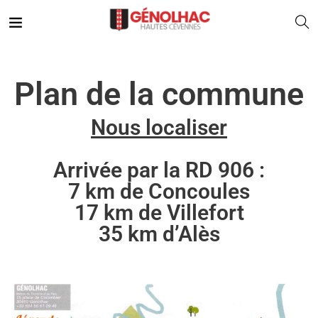
Plan de la commune
Nous localiser
Arrivée par la RD 906 :
7 km de Concoules
17 km de Villefort
35 km d’Alès