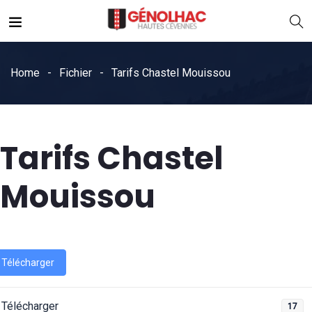
Home
Fichier
Tarifs Chastel Mouissou
Tarifs Chastel
Mouissou
Télécharger
Télécharger
17