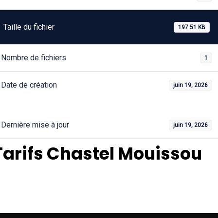
Taille du fichier
197.51 KB
Nombre de fichiers
1
Date de création
juin 19, 2026
Dernière mise à jour
juin 19, 2026
Tarifs Chastel Mouissou