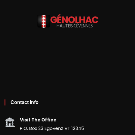
Contact Info
Visit The Office
P.O. Box 23 Egovenz VT 12345